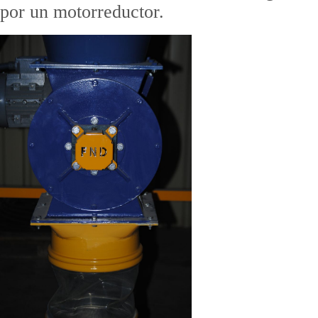
por un motorreductor.