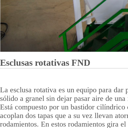
Esclusas rotativas FND
La esclusa rotativa es un equipo para dar p
sólido a granel sin dejar pasar aire de una
Está compuesto por un bastidor cilíndrico 
acoplan dos tapas que a su vez llevan atorn
rodamientos. En estos rodamientos gira el