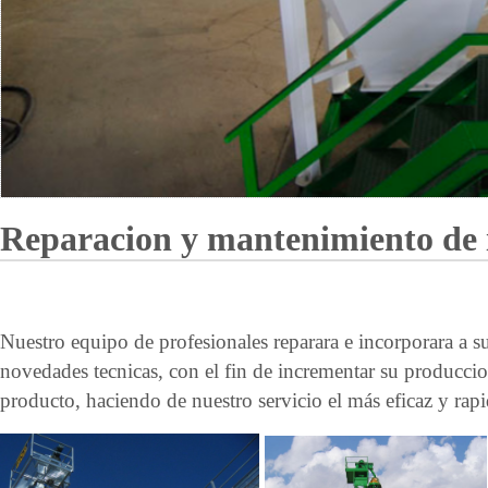
Reparacion y mantenimiento de i
Nuestro equipo de profesionales reparara e incorporara a su
novedades tecnicas, con el fin de incrementar su produccio
producto, haciendo de nuestro servicio el más eficaz y rapi